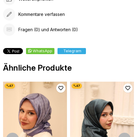
Kommentare verfassen
Fragen (0) und Antworten (0)
WhatsApp
Telegram
Ähnliche Produkte