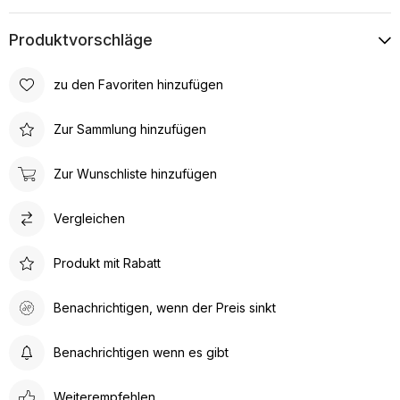
Produktvorschläge
zu den Favoriten hinzufügen
Zur Sammlung hinzufügen
Zur Wunschliste hinzufügen
Vergleichen
Produkt mit Rabatt
Benachrichtigen, wenn der Preis sinkt
Benachrichtigen wenn es gibt
Weiterempfehlen