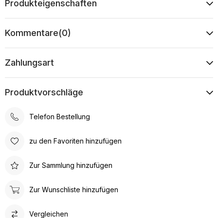
Produkteigenschaften
Kommentare
(0)
Zahlungsart
Produktvorschläge
Telefon Bestellung
zu den Favoriten hinzufügen
Zur Sammlung hinzufügen
Zur Wunschliste hinzufügen
Vergleichen