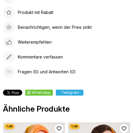
Produkt mit Rabatt
Benachrichtigen, wenn der Preis sinkt
Weiterempfehlen
Kommentare verfassen
Fragen (0) und Antworten (0)
WhatsApp
Telegram
Ähnliche Produkte