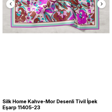
Silk Home Kahve-Mor Desenli Tivil İpek
Eşarp 11405-23