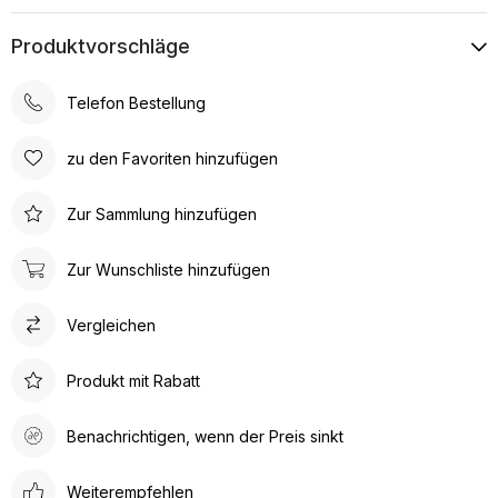
Produktvorschläge
Telefon Bestellung
zu den Favoriten hinzufügen
Zur Sammlung hinzufügen
Zur Wunschliste hinzufügen
Vergleichen
Produkt mit Rabatt
Benachrichtigen, wenn der Preis sinkt
Weiterempfehlen