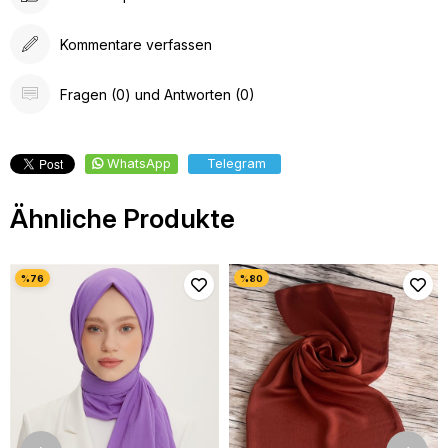
Kommentare verfassen
Fragen (0) und Antworten (0)
WhatsApp
Telegram
Ähnliche Produkte