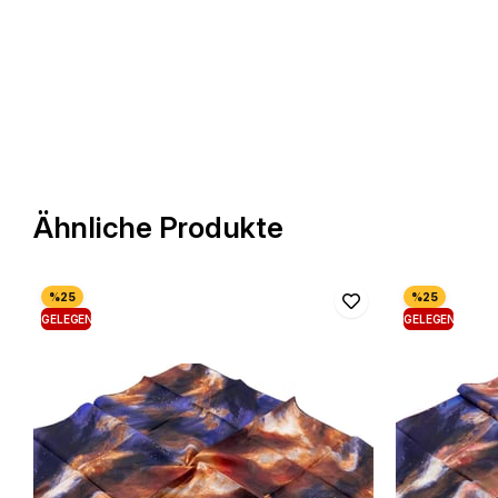
Ähnliche Produkte
GELEGENHEIT
GELEGENHEIT
PRODUKT
PRODUKT