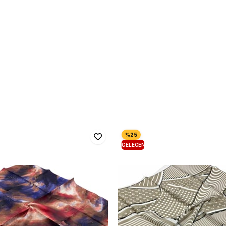
GELEGENHEIT
PRODUKT