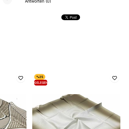
Antworten (0)
GELEGENHEIT
PRODUKT