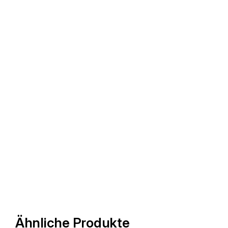
Ähnliche Produkte