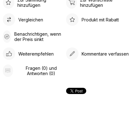
hinzufügen
hinzufügen
Vergleichen
Produkt mit Rabatt
Benachrichtigen, wenn
der Preis sinkt
Weiterempfehlen
Kommentare verfassen
Fragen (0) und
Antworten (0)