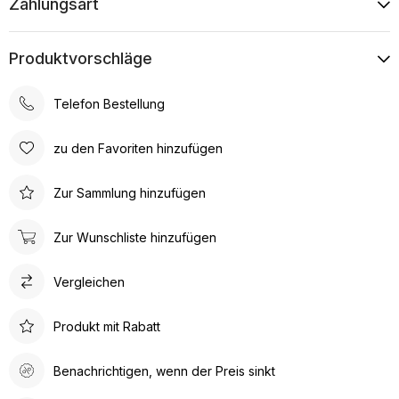
Zahlungsart
Produktvorschläge
Telefon Bestellung
zu den Favoriten hinzufügen
Zur Sammlung hinzufügen
Zur Wunschliste hinzufügen
Vergleichen
Produkt mit Rabatt
Benachrichtigen, wenn der Preis sinkt