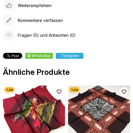
Weiterempfehlen
Kommentare verfassen
Fragen (0) und Antworten (0)
WhatsApp
Telegram
Ähnliche Produkte