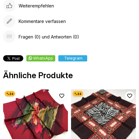
Weiterempfehlen
Kommentare verfassen
Fragen (0) und Antworten (0)
WhatsApp
Telegram
Ähnliche Produkte