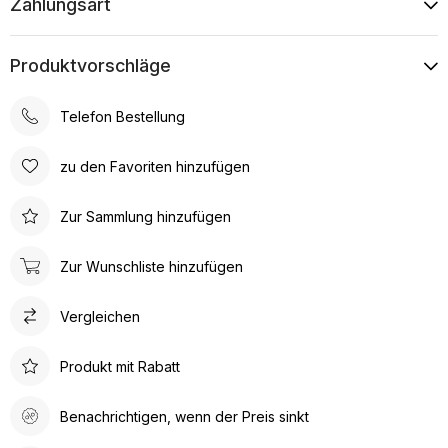
Zahlungsart
Produktvorschläge
Telefon Bestellung
zu den Favoriten hinzufügen
Zur Sammlung hinzufügen
Zur Wunschliste hinzufügen
Vergleichen
Produkt mit Rabatt
Benachrichtigen, wenn der Preis sinkt