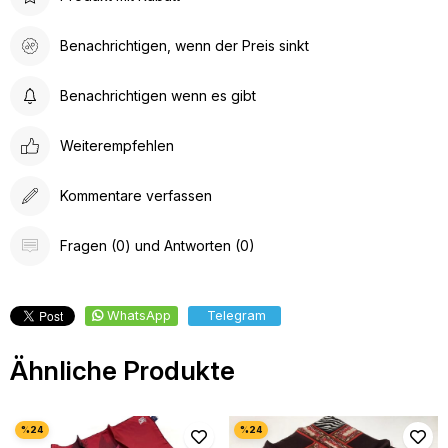
Benachrichtigen, wenn der Preis sinkt
Benachrichtigen wenn es gibt
Weiterempfehlen
Kommentare verfassen
Fragen (0) und Antworten (0)
WhatsApp
Telegram
Ähnliche Produkte