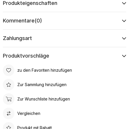
Produkteigenschaften
Kommentare
(0)
Zahlungsart
Produktvorschläge
zu den Favoriten hinzufügen
Zur Sammlung hinzufügen
Zur Wunschliste hinzufügen
Vergleichen
Produkt mit Rabatt