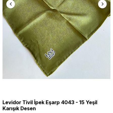
Levidor Tivil İpek Eşarp 4043 - 15 Yeşil
Karışık Desen