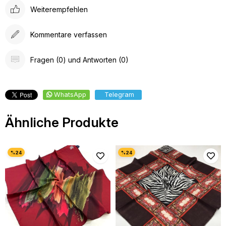
Weiterempfehlen
Kommentare verfassen
Fragen (0) und Antworten (0)
WhatsApp
Telegram
Ähnliche Produkte