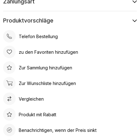
Zahlungsart
Produktvorschläge
Telefon Bestellung
zu den Favoriten hinzufügen
Zur Sammlung hinzufügen
Zur Wunschliste hinzufügen
Vergleichen
Produkt mit Rabatt
Benachrichtigen, wenn der Preis sinkt