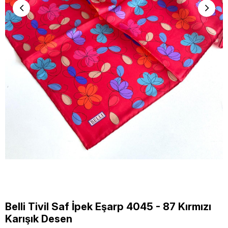
Belli Tivil Saf İpek Eşarp 4045 - 87 Kırmızı
Karışık Desen