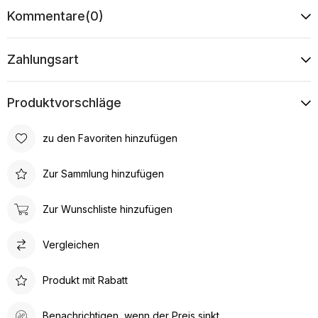
Kommentare
(0)
Zahlungsart
Produktvorschläge
zu den Favoriten hinzufügen
Zur Sammlung hinzufügen
Zur Wunschliste hinzufügen
Vergleichen
Produkt mit Rabatt
Benachrichtigen, wenn der Preis sinkt