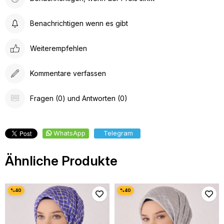
Benachrichtigen wenn es gibt
Weiterempfehlen
Kommentare verfassen
Fragen (0) und Antworten (0)
WhatsApp
Telegram
Ähnliche Produkte