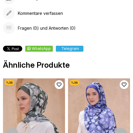
Kommentare verfassen
Fragen (0) und Antworten (0)
WhatsApp
Telegram
Ähnliche Produkte