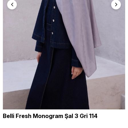
Belli Fresh Monogram Şal 3 Gri 114