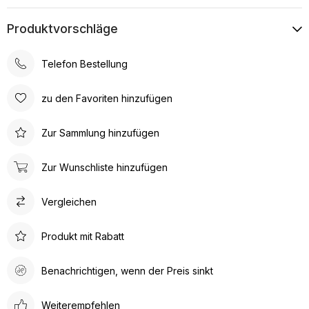
Produktvorschläge
Telefon Bestellung
zu den Favoriten hinzufügen
Zur Sammlung hinzufügen
Zur Wunschliste hinzufügen
Vergleichen
Produkt mit Rabatt
Benachrichtigen, wenn der Preis sinkt
Weiterempfehlen