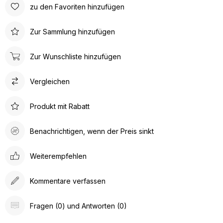
zu den Favoriten hinzufügen
Zur Sammlung hinzufügen
Zur Wunschliste hinzufügen
Vergleichen
Produkt mit Rabatt
Benachrichtigen, wenn der Preis sinkt
Weiterempfehlen
Kommentare verfassen
Fragen (0) und Antworten (0)