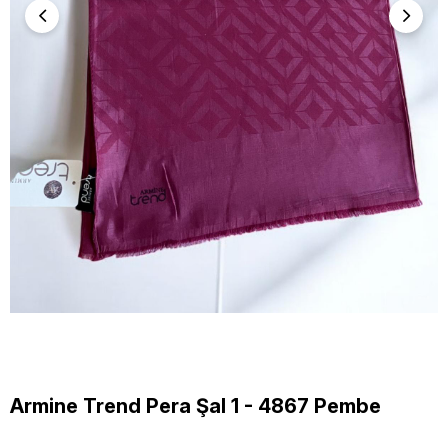
Armine Trend Pera Şal 1 - 4867 Pembe