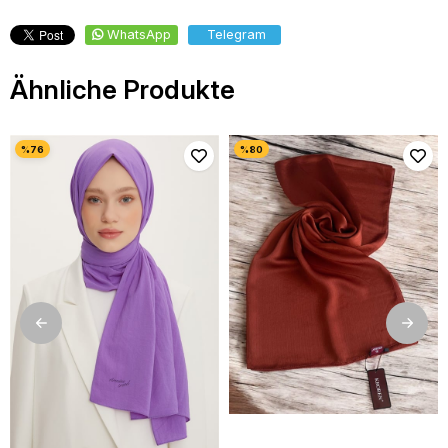
WhatsApp
Telegram
Ähnliche Produkte