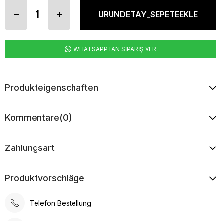
WHATSAPPTAN SİPARİŞ VER
Produkteigenschaften
Kommentare
(0)
Zahlungsart
Produktvorschläge
Telefon Bestellung