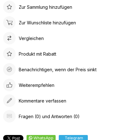
Zur Sammlung hinzufügen
Zur Wunschliste hinzufügen
Vergleichen
Produkt mit Rabatt
Benachrichtigen, wenn der Preis sinkt
Weiterempfehlen
Kommentare verfassen
Fragen (0) und Antworten (0)
WhatsApp
Telegram