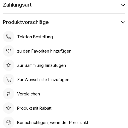
Zahlungsart
Produktvorschläge
Telefon Bestellung
zu den Favoriten hinzufügen
Zur Sammlung hinzufügen
Zur Wunschliste hinzufügen
Vergleichen
Produkt mit Rabatt
Benachrichtigen, wenn der Preis sinkt