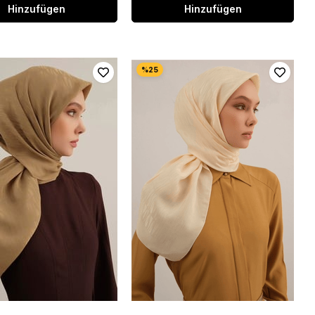
Hinzufügen
Hinzufügen