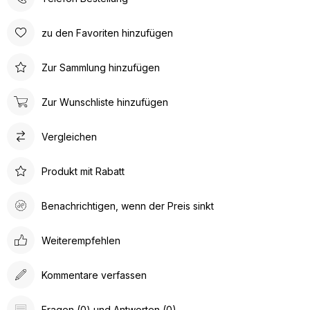
zu den Favoriten hinzufügen
Zur Sammlung hinzufügen
Zur Wunschliste hinzufügen
Vergleichen
Produkt mit Rabatt
Benachrichtigen, wenn der Preis sinkt
Weiterempfehlen
Kommentare verfassen
Fragen (0) und Antworten (0)