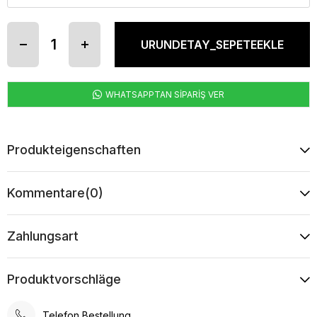
WHATSAPPTAN SİPARİŞ VER
Produkteigenschaften
Kommentare
(0)
Zahlungsart
Produktvorschläge
Telefon Bestellung