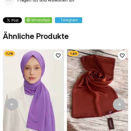
WhatsApp
Telegram
Ähnliche Produkte