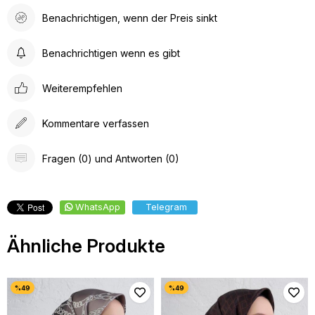
Benachrichtigen, wenn der Preis sinkt
Benachrichtigen wenn es gibt
Weiterempfehlen
Kommentare verfassen
Fragen (0) und Antworten (0)
WhatsApp
Telegram
Ähnliche Produkte