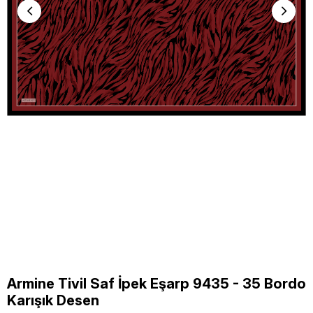
Armine Tivil Saf İpek Eşarp 9435 - 35 Bordo
Karışık Desen