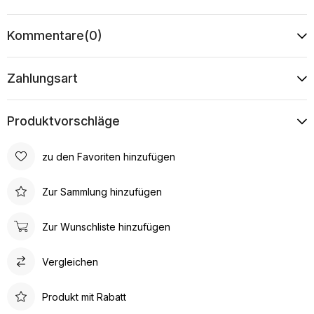
Kommentare
(0)
Zahlungsart
Produktvorschläge
zu den Favoriten hinzufügen
Zur Sammlung hinzufügen
Zur Wunschliste hinzufügen
Vergleichen
Produkt mit Rabatt