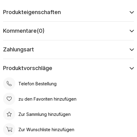
Produkteigenschaften
Kommentare
(0)
Zahlungsart
Produktvorschläge
Telefon Bestellung
zu den Favoriten hinzufügen
Zur Sammlung hinzufügen
Zur Wunschliste hinzufügen