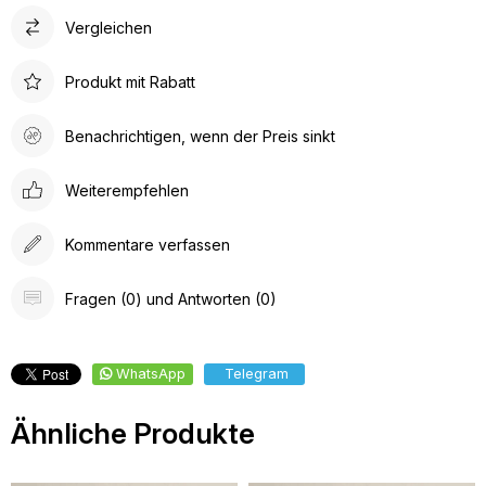
Vergleichen
Produkt mit Rabatt
Benachrichtigen, wenn der Preis sinkt
Weiterempfehlen
Kommentare verfassen
Fragen (0) und Antworten (0)
WhatsApp
Telegram
Ähnliche Produkte