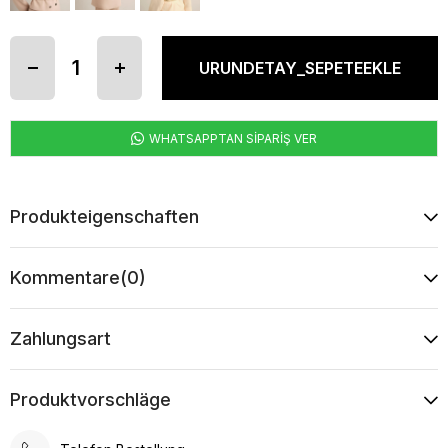
WHATSAPPTAN SİPARİŞ VER
Produkteigenschaften
Kommentare
(0)
Zahlungsart
Produktvorschläge