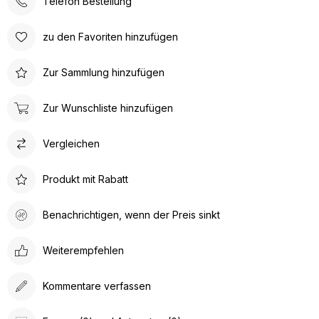
Telefon Bestellung
zu den Favoriten hinzufügen
Zur Sammlung hinzufügen
Zur Wunschliste hinzufügen
Vergleichen
Produkt mit Rabatt
Benachrichtigen, wenn der Preis sinkt
Weiterempfehlen
Kommentare verfassen