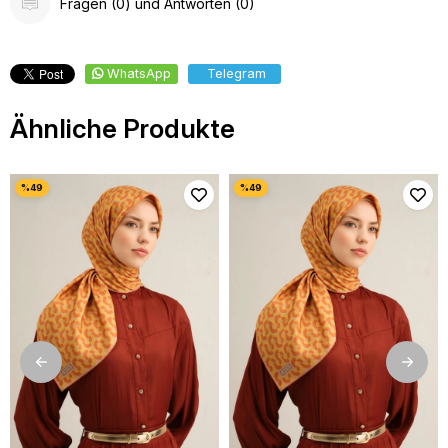
Fragen (0) und Antworten (0)
WhatsApp
Telegram
Ähnliche Produkte