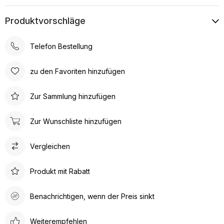
Produktvorschläge
Telefon Bestellung
zu den Favoriten hinzufügen
Zur Sammlung hinzufügen
Zur Wunschliste hinzufügen
Vergleichen
Produkt mit Rabatt
Benachrichtigen, wenn der Preis sinkt
Weiterempfehlen