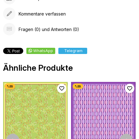
Kommentare verfassen
Fragen (0) und Antworten (0)
WhatsApp
Telegram
Ähnliche Produkte