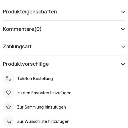
Produkteigenschaften
Kommentare
(0)
Zahlungsart
Produktvorschläge
Telefon Bestellung
zu den Favoriten hinzufügen
Zur Sammlung hinzufügen
Zur Wunschliste hinzufügen