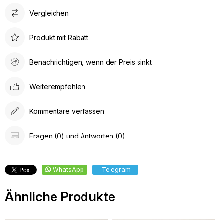
Vergleichen
Produkt mit Rabatt
Benachrichtigen, wenn der Preis sinkt
Weiterempfehlen
Kommentare verfassen
Fragen (0) und Antworten (0)
WhatsApp
Telegram
Ähnliche Produkte