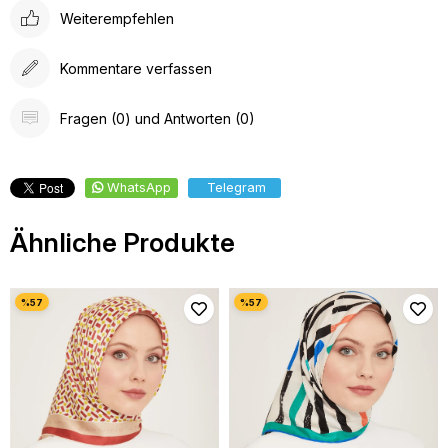
Weiterempfehlen
Kommentare verfassen
Fragen (0) und Antworten (0)
WhatsApp
Telegram
Ähnliche Produkte