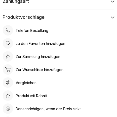
Zahlungsart
Produktvorschläge
Telefon Bestellung
zu den Favoriten hinzufügen
Zur Sammlung hinzufügen
Zur Wunschliste hinzufügen
Vergleichen
Produkt mit Rabatt
Benachrichtigen, wenn der Preis sinkt