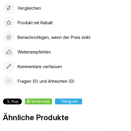
Vergleichen
Produkt mit Rabatt
Benachrichtigen, wenn der Preis sinkt
Weiterempfehlen
Kommentare verfassen
Fragen (0) und Antworten (0)
WhatsApp
Telegram
Ähnliche Produkte