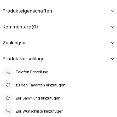
Produkteigenschaften
Kommentare
(0)
Zahlungsart
Produktvorschläge
Telefon Bestellung
zu den Favoriten hinzufügen
Zur Sammlung hinzufügen
Zur Wunschliste hinzufügen