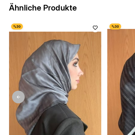
Ähnliche Produkte