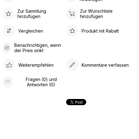
Zur Sammlung
Zur Wunschliste
hinzufügen
hinzufügen
Vergleichen
Produkt mit Rabatt
Benachrichtigen, wenn
der Preis sinkt
Weiterempfehlen
Kommentare verfassen
Fragen (0) und
Antworten (0)