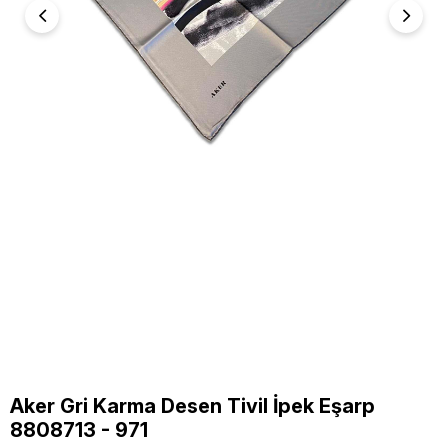
Aker Gri Karma Desen Tivil İpek Eşarp
8808713 - 971