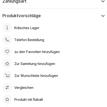
Zahlungsart
Produktvorschläge
Kritisches Lager
Telefon Bestellung
zu den Favoriten hinzufügen
Zur Sammlung hinzufügen
Zur Wunschliste hinzufügen
Vergleichen
Produkt mit Rabatt