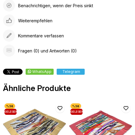
Benachrichtigen, wenn der Preis sinkt
Weiterempfehlen
Kommentare verfassen
Fragen (0) und Antworten (0)
WhatsApp
Telegram
Ähnliche Produkte
GELEGENHEIT
GELEGENHEIT
PRODUKT
PRODUKT