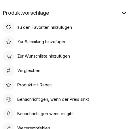
Produktvorschläge
zu den Favoriten hinzufügen
Zur Sammlung hinzufügen
Zur Wunschliste hinzufügen
Vergleichen
Produkt mit Rabatt
Benachrichtigen, wenn der Preis sinkt
Benachrichtigen wenn es gibt
Weiterempfehlen