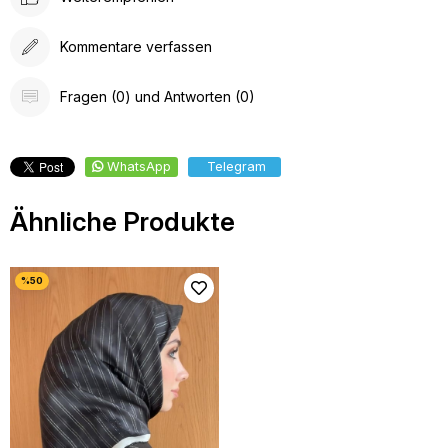
Kommentare verfassen
Fragen (0) und Antworten (0)
WhatsApp
Telegram
Ähnliche Produkte