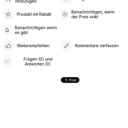
hinzufügen
Benachrichtigen, wenn
Produkt mit Rabatt
der Preis sinkt
Benachrichtigen wenn
es gibt
Weiterempfehlen
Kommentare verfassen
Fragen (0) und
Antworten (0)