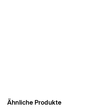
Ähnliche Produkte