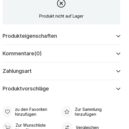
Produkt nicht auf Lager
Produkteigenschaften
Kommentare
(0)
Zahlungsart
Produktvorschläge
zu den Favoriten
Zur Sammlung
hinzufügen
hinzufügen
Zur Wunschliste
Vergleichen