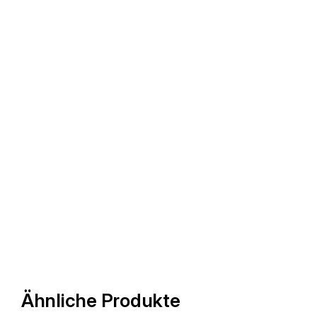
Ähnliche Produkte