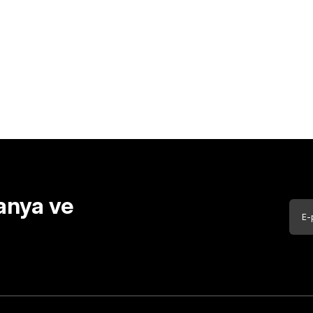
anya ve