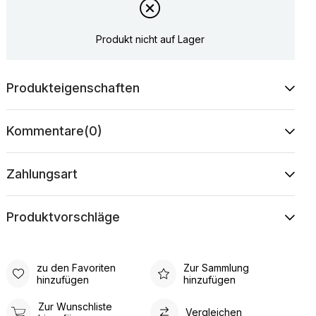
Produkt nicht auf Lager
Produkteigenschaften
Kommentare
(0)
Zahlungsart
Produktvorschläge
zu den Favoriten
Zur Sammlung
hinzufügen
hinzufügen
Zur Wunschliste
Vergleichen