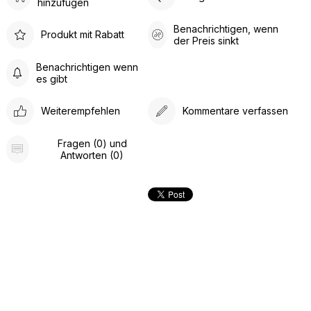
hinzufügen
Benachrichtigen, wenn
Produkt mit Rabatt
der Preis sinkt
Benachrichtigen wenn
es gibt
Weiterempfehlen
Kommentare verfassen
Fragen (0) und
Antworten (0)