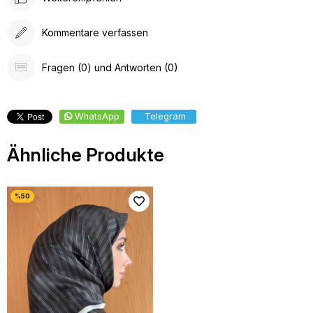
Kommentare verfassen
Fragen (0) und Antworten (0)
WhatsApp
Telegram
Ähnliche Produkte