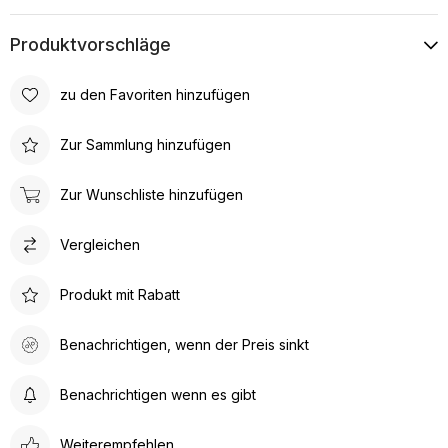
Produktvorschläge
zu den Favoriten hinzufügen
Zur Sammlung hinzufügen
Zur Wunschliste hinzufügen
Vergleichen
Produkt mit Rabatt
Benachrichtigen, wenn der Preis sinkt
Benachrichtigen wenn es gibt
Weiterempfehlen