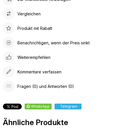
Vergleichen
Produkt mit Rabatt
Benachrichtigen, wenn der Preis sinkt
Weiterempfehlen
Kommentare verfassen
Fragen (0) und Antworten (0)
WhatsApp
Telegram
Ähnliche Produkte