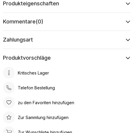
Produkteigenschaften
Kommentare
(0)
Zahlungsart
Produktvorschläge
Kritisches Lager
Telefon Bestellung
zu den Favoriten hinzufügen
Zur Sammlung hinzufügen
Zur Wunschliste hinzufügen