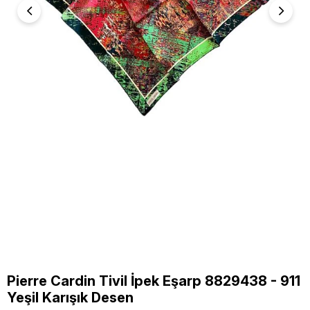
Pierre Cardin Tivil İpek Eşarp 8829438 - 911
Yeşil Karışık Desen