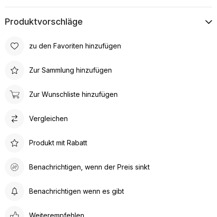
Produktvorschläge
zu den Favoriten hinzufügen
Zur Sammlung hinzufügen
Zur Wunschliste hinzufügen
Vergleichen
Produkt mit Rabatt
Benachrichtigen, wenn der Preis sinkt
Benachrichtigen wenn es gibt
Weiterempfehlen