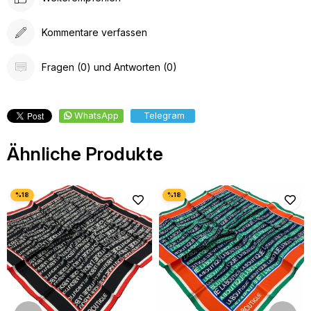
Kommentare verfassen
Fragen (0) und Antworten (0)
WhatsApp
Telegram
Ähnliche Produkte