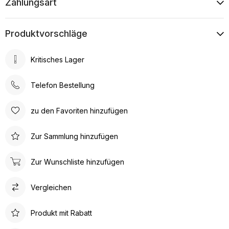
Zahlungsart
Produktvorschläge
Kritisches Lager
Telefon Bestellung
zu den Favoriten hinzufügen
Zur Sammlung hinzufügen
Zur Wunschliste hinzufügen
Vergleichen
Produkt mit Rabatt