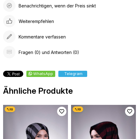
Benachrichtigen, wenn der Preis sinkt
Weiterempfehlen
Kommentare verfassen
Fragen (0) und Antworten (0)
WhatsApp
Telegram
Ähnliche Produkte