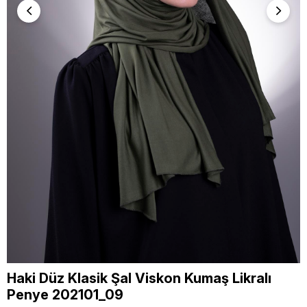
Haki Düz Klasik Şal Viskon Kumaş Likralı
Penye 202101_09