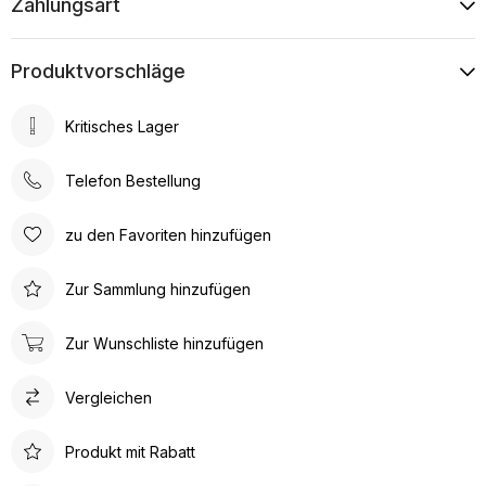
Zahlungsart
Produktvorschläge
Kritisches Lager
Telefon Bestellung
zu den Favoriten hinzufügen
Zur Sammlung hinzufügen
Zur Wunschliste hinzufügen
Vergleichen
Produkt mit Rabatt