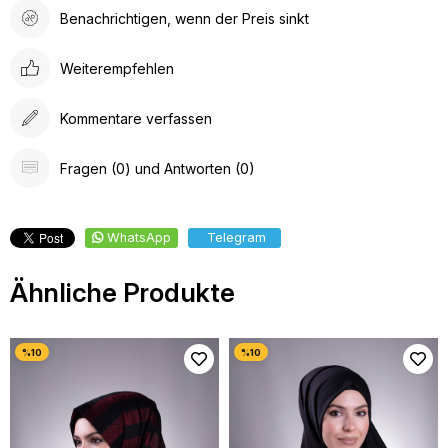
Benachrichtigen, wenn der Preis sinkt
Weiterempfehlen
Kommentare verfassen
Fragen (0) und Antworten (0)
WhatsApp
Telegram
Ähnliche Produkte