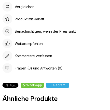
Vergleichen
Produkt mit Rabatt
Benachrichtigen, wenn der Preis sinkt
Weiterempfehlen
Kommentare verfassen
Fragen (0) und Antworten (0)
WhatsApp
Telegram
Ähnliche Produkte