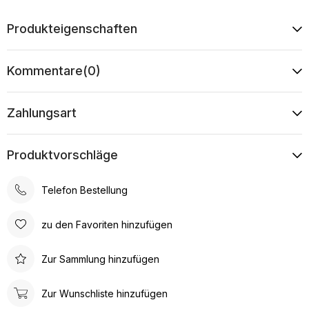
Produkteigenschaften
Kommentare
(0)
Zahlungsart
Produktvorschläge
Telefon Bestellung
zu den Favoriten hinzufügen
Zur Sammlung hinzufügen
Zur Wunschliste hinzufügen