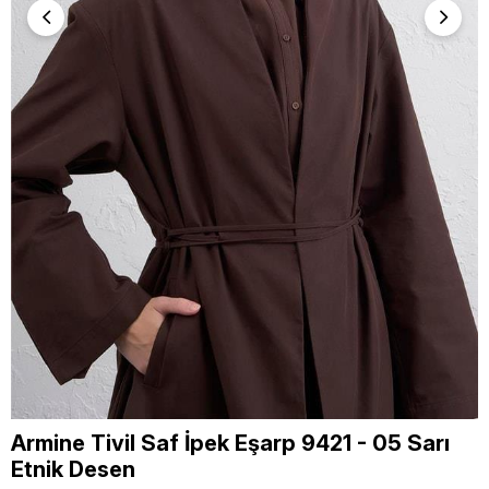
Armine Tivil Saf İpek Eşarp 9421 - 05 Sarı
Etnik Desen