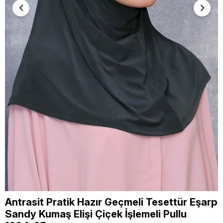
Antrasit Pratik Hazır Geçmeli Tesettür Eşarp
Sandy Kumaş Elişi Çiçek İşlemeli Pullu