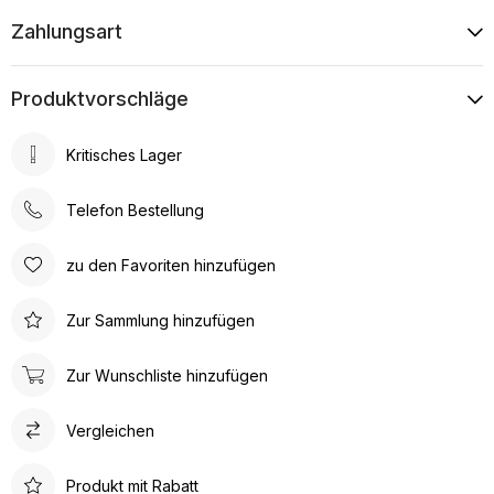
Zahlungsart
Produktvorschläge
Kritisches Lager
Telefon Bestellung
zu den Favoriten hinzufügen
Zur Sammlung hinzufügen
Zur Wunschliste hinzufügen
Vergleichen
Produkt mit Rabatt