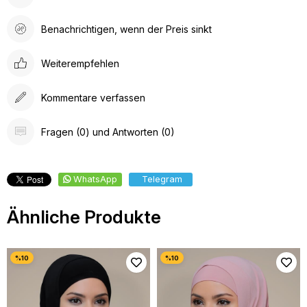
Benachrichtigen, wenn der Preis sinkt
Weiterempfehlen
Kommentare verfassen
Fragen (0) und Antworten (0)
WhatsApp
Telegram
Ähnliche Produkte